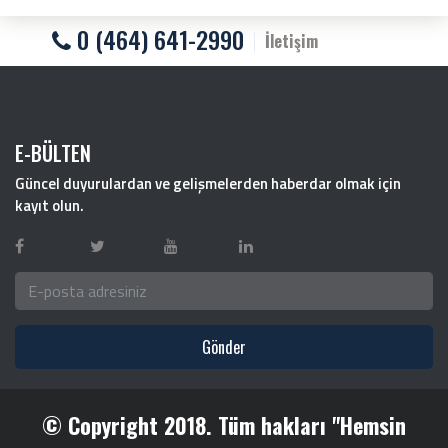
0 (464) 641-2990
İletişim
E-BÜLTEN
Güncel duyurulardan ve gelişmelerden haberdar olmak için
kayıt olun.
Gönder
© Copyright 2018. Tüm hakları "Hemsin