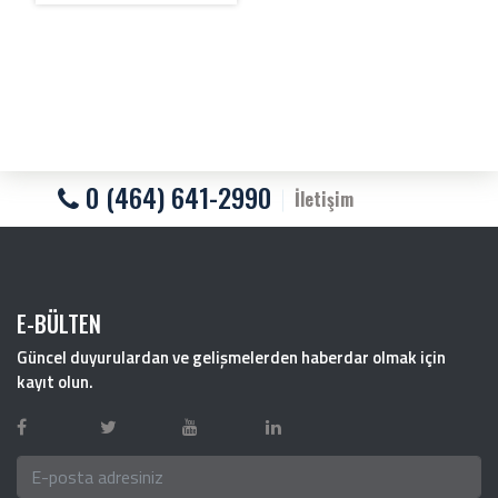
0 (464) 641-2990
İletişim
E-BÜLTEN
Güncel duyurulardan ve gelişmelerden haberdar olmak için
kayıt olun.