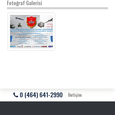
Fotoğraf Galerisi
0 (464) 641-2990
İletişim