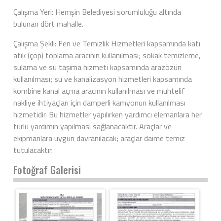
Çalışma Yeri: Hemşin Belediyesi sorumluluğu altında
bulunan dört mahalle.
Çalışma Şekli: Fen ve Temizlik Hizmetleri kapsamında katı
atık (çöp) toplama aracının kullanılması; sokak temizleme,
sulama ve su taşıma hizmeti kapsamında arazözün
kullanılması; su ve kanalizasyon hizmetleri kapsamında
kombine kanal açma aracının kullanılması ve muhtelif
nakliye ihtiyaçları için damperli kamyonun kullanılması
hizmetidir. Bu hizmetler yapılırken yardımcı elemanlara her
türlü yardımın yapılması sağlanacaktır. Araçlar ve
ekipmanlara uygun davranılacak; araçlar daime temiz
tutulacaktır.
Fotoğraf Galerisi