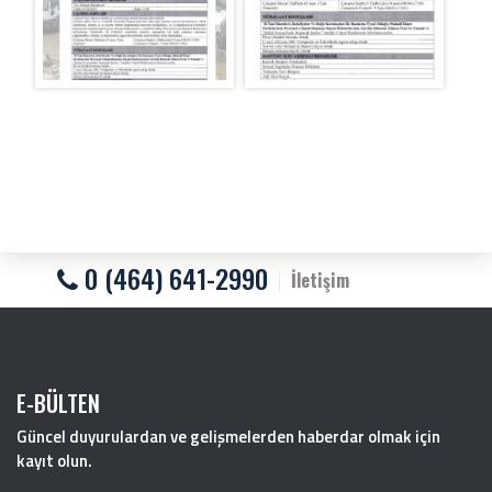
0 (464) 641-2990
İletişim
E-BÜLTEN
Güncel duyurulardan ve gelişmelerden haberdar olmak için
kayıt olun.