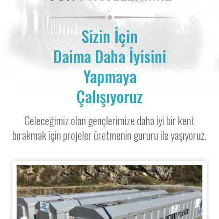
Sizin İçin
Daima Daha İyisini
Yapmaya
Çalışıyoruz
Geleceğimiz olan gençlerimize daha iyi bir kent
bırakmak için projeler üretmenin gururu ile yaşıyoruz.