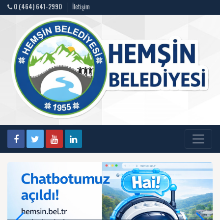
0 (464) 641-2990
İletişim