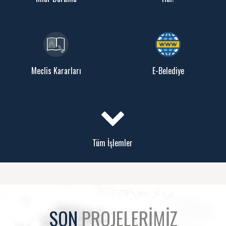
Meclis Kararları
E-Belediye
Tüm İşlemler
SON
PROJELERİMİZ